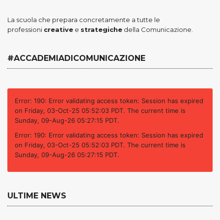
La scuola che prepara concretamente a tutte le
professioni
creative
e
strategiche
della Comunicazione.
#ACCADEMIADICOMUNICAZIONE
Error: 190: Error validating access token: Session has expired
on Friday, 03-Oct-25 05:52:03 PDT. The current time is
Sunday, 09-Aug-26 05:27:15 PDT.
Error: 190: Error validating access token: Session has expired
on Friday, 03-Oct-25 05:52:03 PDT. The current time is
Sunday, 09-Aug-26 05:27:15 PDT.
ULTIME NEWS