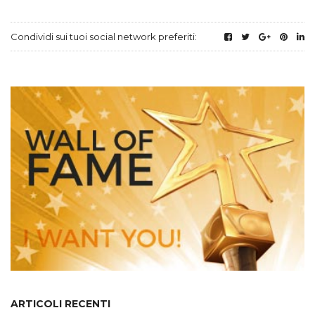
Condividi sui tuoi social network preferiti:
ARTICOLI RECENTI