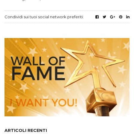
Condividi sui tuoi social network preferiti:
ARTICOLI RECENTI