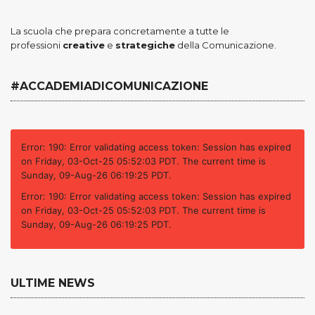
La scuola che prepara concretamente a tutte le
professioni
creative
e
strategiche
della Comunicazione.
#ACCADEMIADICOMUNICAZIONE
Error: 190: Error validating access token: Session has expired
on Friday, 03-Oct-25 05:52:03 PDT. The current time is
Sunday, 09-Aug-26 06:19:25 PDT.
Error: 190: Error validating access token: Session has expired
on Friday, 03-Oct-25 05:52:03 PDT. The current time is
Sunday, 09-Aug-26 06:19:25 PDT.
ULTIME NEWS