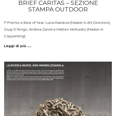
BRIEF CARITAS – SEZIONE
STAMPA OUTDOOR
1° Premio e Best of Year: Luna Maestosi (Master in Art Direction),
Giusy D’Arrigo, Andrea Zanoli e Matteo Venturato (Master in
Copywriting).
Leggi di più ....