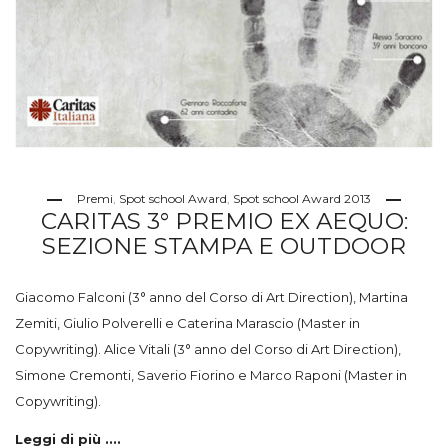
Premi
,
Spot school Award
,
Spot school Award 2013
CARITAS 3° PREMIO EX AEQUO:
SEZIONE STAMPA E OUTDOOR
Giacomo Falconi (3° anno del Corso di Art Direction), Martina
Zemiti, Giulio Polverelli e Caterina Marascio (Master in
Copywriting). Alice Vitali (3° anno del Corso di Art Direction),
Simone Cremonti, Saverio Fiorino e Marco Raponi (Master in
Copywriting).
Leggi di più ....