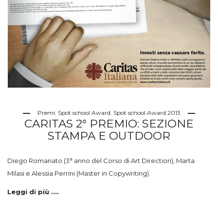
Premi
,
Spot school Award
,
Spot school Award 2013
CARITAS 2° PREMIO: SEZIONE
STAMPA E OUTDOOR
Diego Romanato (3° anno del Corso di Art Direction), Marta
Milasi e Alessia Perrini (Master in Copywriting).
Leggi di più ....