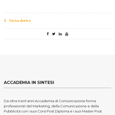
Torna dietro
ACCADEMIA IN SINTESI
Da oltre trent'anni Accademia di Comunicazione forma
professionisti del Marketing, della Comunicazione e della
Pubblicità con i suoi Corsi Post Diploma e i suoi Master Post