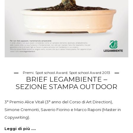
Premi
,
Spot school Award
,
Spot school Award 2013
BRIEF LEGAMBIENTE –
SEZIONE STAMPA OUTDOOR
3° Premio Alice Vitali (3° anno del Corso di Art Direction),
Simone Cremonti, Saverio Fiorino e Marco Raponi (Master in
Copywriting).
Leggi di più ....