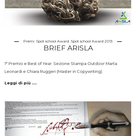
Premi
,
Spot school Award
,
Spot school Award 2013
BRIEF ARISLA
1° Premio e Best of Year: Sezione Stampa Outdoor Marta
Leonardi e Chiara Ruggeri (Master in Copywriting).
Leggi di più ....