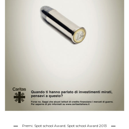
Premi
,
Spot school Award
,
Spot school Award 2013