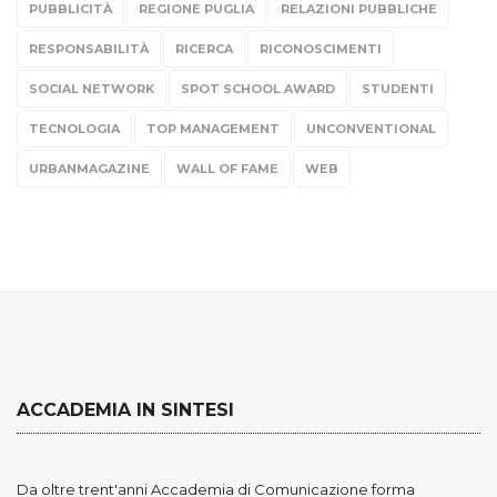
PUBBLICITÀ
REGIONE PUGLIA
RELAZIONI PUBBLICHE
RESPONSABILITÀ
RICERCA
RICONOSCIMENTI
SOCIAL NETWORK
SPOT SCHOOL AWARD
STUDENTI
TECNOLOGIA
TOP MANAGEMENT
UNCONVENTIONAL
URBANMAGAZINE
WALL OF FAME
WEB
ACCADEMIA IN SINTESI
Da oltre trent'anni Accademia di Comunicazione forma