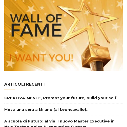
ARTICOLI RECENTI
CREATIVA-MENTE, Prompt your future, build your self
Metti una sera a Milano (al Leoncavallo)…
A scuola di Futuro: al via il nuovo Master Executive in
New Technologies & Innovation System